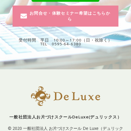
お問合せ・体験セミナー希望はこちらか
ら
受付時間
平日 10:00～17:00（日・祝除く）
TEL 0595-64-6380
一般社団法人お片づけスクールDeLuxe(デュリックス）
© 2020 一般社団法人 お片づけスクール De Luxe（デュリック