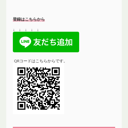
登録はこちらから
↓ ↓ ↓ ↓ ↓
QRコードはこちらからです。