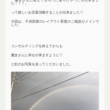
た！！！」
って嬉しいお言葉頂戴することが出来ました♡
今回は、子供部屋のレイアウト変更のご相談がメインで
した。
コンサルティングを終えてからも
魔女さんに幸せが来ますように♡
と虹のお写真を送ってくださいました。