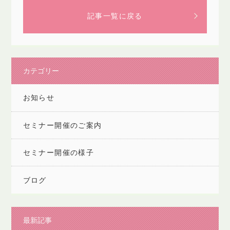
記事一覧に戻る
カテゴリー
お知らせ
セミナー開催のご案内
セミナー開催の様子
ブログ
最新記事