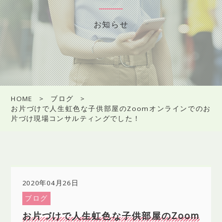
お知らせ
HOME
ブログ
お片づけで人生虹色な子供部屋のZoomオンラインでのお
片づけ現場コンサルティングでした！
2020年04月26日
ブログ
お片づけで人生虹色な子供部屋のZoom