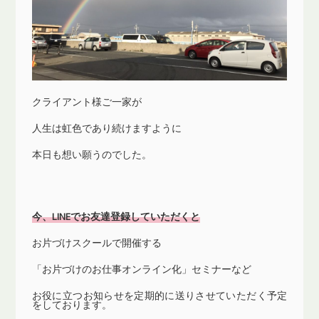
クライアント様ご一家が
人生は虹色であり続けますように
本日も想い願うのでした。
今、LINEでお友達登録していただくと
お片づけスクールで開催する
「お片づけのお仕事オンライン化」セミナーなど
お役に立つお知らせを定期的に送りさせていただく予定
をしております。