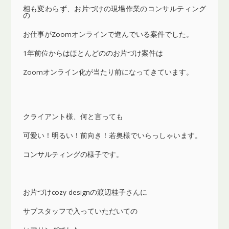
相も変わらず、お片づけの現場作業のコンサルティング
の
お仕事がZoomオンラインで進んでいる案件でした。
1年前位からはほとんどののお片づけ案件は
Zoomオンライン化が当たり前になってきています。
クライアント様、何と言っても
可愛い！明るい！前向き！若奥様でいらっしゃいます。
コンサルティングの様子です。
お片づけcozy designの渡辺桂子さんに
サブスタッフで入っていただいての