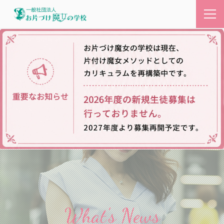
What's News