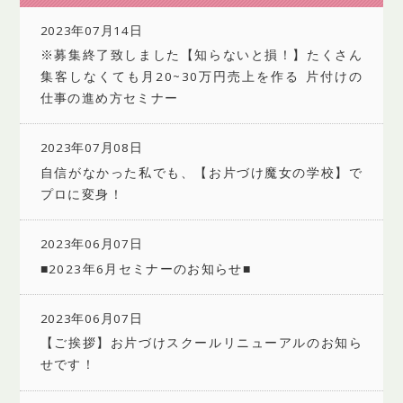
2023年07月14日
※募集終了致しました【知らないと損！】たくさん
集客しなくても月20~30万円売上を作る 片付けの
仕事の進め方セミナー
2023年07月08日
自信がなかった私でも、【お片づけ魔女の学校】で
プロに変身！
2023年06月07日
■2023年6月セミナーのお知らせ■
2023年06月07日
【ご挨拶】お片づけスクールリニューアルのお知ら
せです！