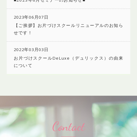
■2023年6月セミナーのお知らせ■
2023年06月07日
【ご挨拶】お片づけスクールリニューアルのお知ら
せです！
2022年03月03日
お片づけスクールDeLuxe（デュリックス）の由来
について
Contact