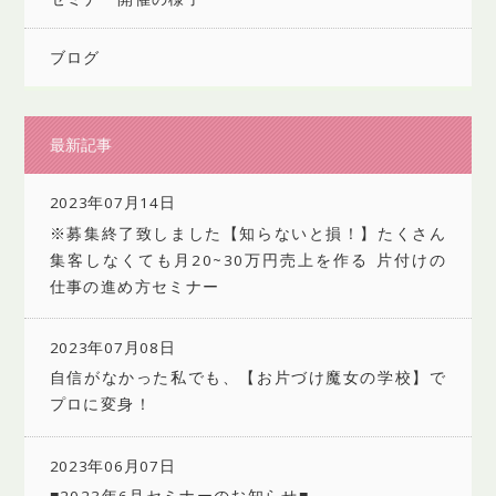
ブログ
最新記事
2023年07月14日
※募集終了致しました【知らないと損！】たくさん
集客しなくても月20~30万円売上を作る 片付けの
仕事の進め方セミナー
2023年07月08日
自信がなかった私でも、【お片づけ魔女の学校】で
プロに変身！
2023年06月07日