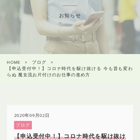
お知らせ
HOME
ブログ
【申込受付中！】コロナ時代を駆け抜ける 今も昔も変わ
らぬ 魔女流お片付けのお仕事の進め方
2020年09月02日
ブログ
【申込受付中！】コロナ時代を駆け抜け