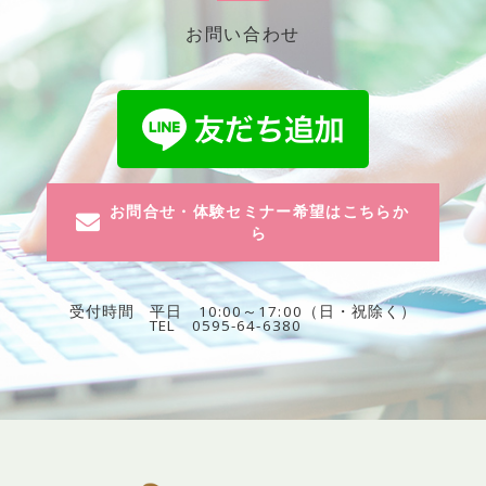
お問い合わせ
お問合せ・体験セミナー希望はこちらか
ら
受付時間
平日 10:00～17:00（日・祝除く）
TEL 0595-64-6380