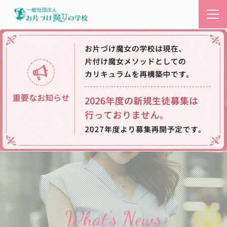
What's News