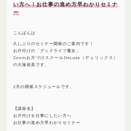
い方へ！お仕事の進め方早わかりセミナ
ー
こんばんは
久しぶりのセミナー開催のご案内です！
お片付けの「グッドライフ魔女」
Zoomお片づけスクールDeLuxe（デュリックス）
の大塚裕美です。
2月の開催スケジュールです。
【講座名】
お片付けを仕事にしたい方へ
お仕事の進め方早わかりセミナー