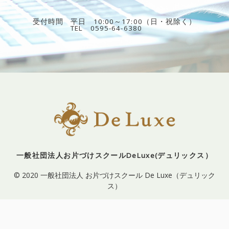
受付時間
平日 10:00～17:00（日・祝除く）
TEL 0595-64-6380
一般社団法人お片づけスクールDeLuxe(デュリックス）
© 2020 一般社団法人 お片づけスクール De Luxe（デュリック
ス）