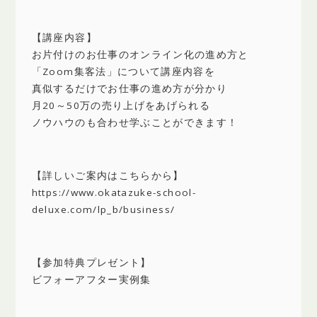
【講座内容】
お片付けのお仕事のオンライン化の進め方と
「Zoom集客法」について講座内容を
真似するだけでお仕事の進め方が分かり
月20～50万の売り上げをあげられる
ノウハウのも合わせ学ぶことができます！
【詳しいご案内はこちらから】
https://www.okatazuke-school-
deluxe.com/lp_b/business/
【参加特典プレゼント】
ビフォーアフター実例集