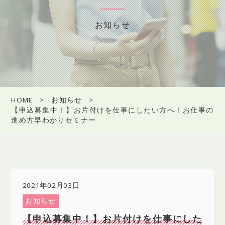
お知らせ
HOME
お知らせ
【申込募集中！】お片付けを仕事にしたい方へ！お仕事の
進め方早わかりセミナー
2021年02月03日
お知らせ
【申込募集中！】お片付けを仕事にした