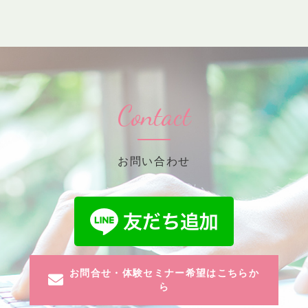
Contact
お問い合わせ
お問合せ・体験セミナー希望はこちらか
ら