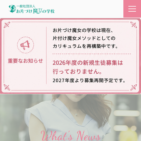
What's News