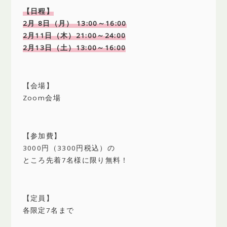
【日程】
2月 8日（月） 13:00～16:00
2月11日（木）21:00～24:00
2月13日（土）13:00～16:00
【会場】
Zoom会場
【参加費】
3000円（3300円税込）の
ところ先着7名様に限り無料！
【定員】
各限定7名まで