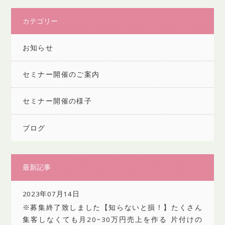
カテゴリー
お知らせ
セミナー開催のご案内
セミナー開催の様子
ブログ
最新記事
2023年07月14日
※募集終了致しました【知らないと損！】たくさん
集客しなくても月20~30万円売上を作る 片付けの