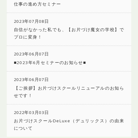
仕事の進め方セミナー
2023年07月08日
自信がなかった私でも、【お片づけ魔女の学校】で
プロに変身！
2023年06月07日
■2023年6月セミナーのお知らせ■
2023年06月07日
【ご挨拶】お片づけスクールリニューアルのお知ら
せです！
2022年03月03日
お片づけスクールDeLuxe（デュリックス）の由来
について