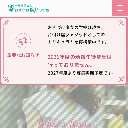
What's News